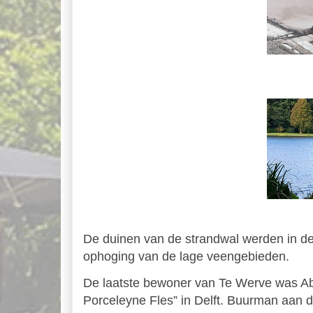
De duinen van de strandwal werden in de
ophoging van de lage veengebieden.
De laatste bewoner van Te Werve was Ab
Porceleyne Fles” in Delft. Buurman aan