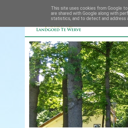
This site uses cookies from Google to 
are shared with Google along with per
statistics, and to detect and address 