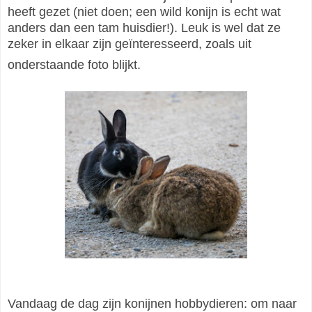
heeft gezet (niet doen; een wild konijn is echt wat
anders dan een tam huisdier!). Leuk is wel dat ze
zeker in elkaar zijn geïnteresseerd, zoals uit
onderstaande foto blijkt.
Vandaag de dag zijn konijnen hobbydieren: om naar