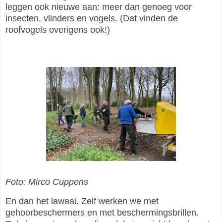
leggen ook nieuwe aan: meer dan genoeg voor
insecten, vlinders en vogels. (Dat vinden de
roofvogels overigens ook!)
Foto: Mirco Cuppens
En dan het lawaai. Zelf werken we met
gehoorbeschermers en met beschermingsbrillen.