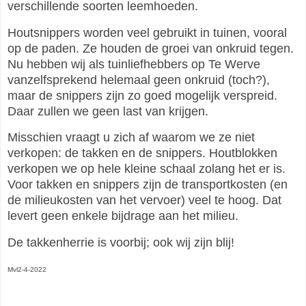
verschillende soorten leemhoeden.
Houtsnippers worden veel gebruikt in tuinen, vooral
op de paden. Ze houden de groei van onkruid tegen.
Nu hebben wij als tuinliefhebbers op Te Werve
vanzelfsprekend helemaal geen onkruid (toch?),
maar de snippers zijn zo goed mogelijk verspreid.
Daar zullen we geen last van krijgen.
Misschien vraagt u zich af waarom we ze niet
verkopen: de takken en de snippers. Houtblokken
verkopen we op hele kleine schaal zolang het er is.
Voor takken en snippers zijn de transportkosten (en
de milieukosten van het vervoer) veel te hoog. Dat
levert geen enkele bijdrage aan het milieu.
De takkenherrie is voorbij; ook wij zijn blij!
Mvl2-4-2022