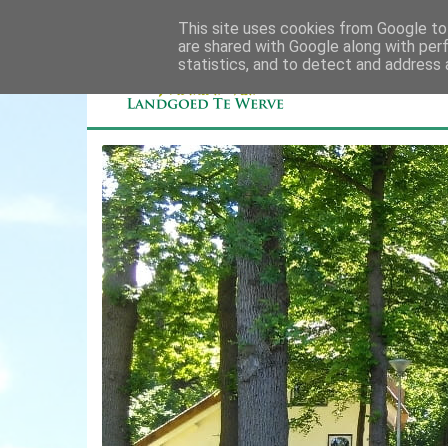
This site uses cookies from Google to 
are shared with Google along with per
statistics, and to detect and address 