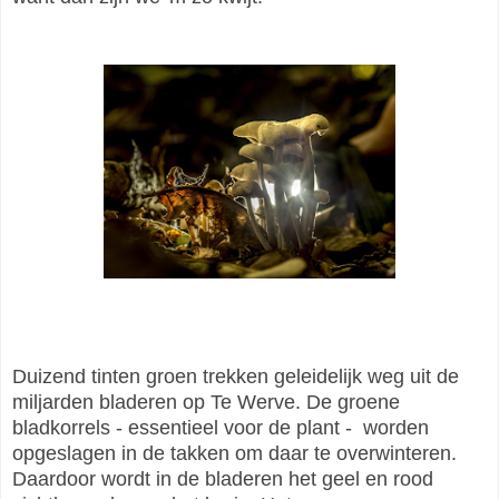
Duizend tinten groen trekken geleidelijk weg uit de
miljarden bladeren op Te Werve. De groene
bladkorrels - essentieel voor de plant - worden
opgeslagen in de takken om daar te overwinteren.
Daardoor wordt in de bladeren het geel en rood