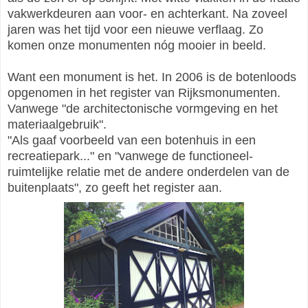
vakwerkdeuren aan voor- en achterkant. Na zoveel
jaren was het tijd voor een nieuwe verflaag. Zo
komen onze monumenten nóg mooier in beeld.
Want een monument is het. In 2006 is de botenloods
opgenomen in het register van Rijksmonumenten.
Vanwege "de architectonische vormgeving en het
materiaalgebruik".
"Als gaaf voorbeeld van een botenhuis in een
recreatiepark..." en "vanwege de functioneel-
ruimtelijke relatie met de andere onderdelen van de
buitenplaats", zo geeft het register aan.