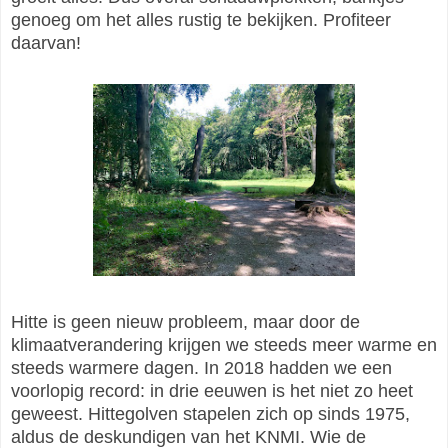
genoeg om het alles rustig te bekijken. Profiteer
daarvan!
Hitte is geen nieuw probleem, maar door de
klimaatverandering krijgen we steeds meer warme en
steeds warmere dagen. In 2018 hadden we een
voorlopig record: in drie eeuwen is het niet zo heet
geweest. Hittegolven stapelen zich op sinds 1975,
aldus de deskundigen van het KNMI. Wie de