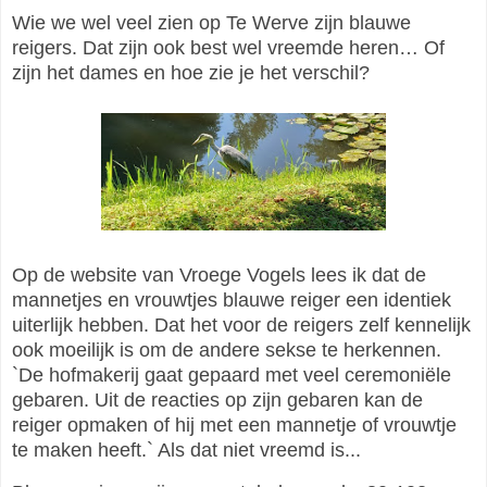
Wie we wel veel zien op Te Werve zijn blauwe
reigers. Dat zijn ook best wel vreemde heren… Of
zijn het dames en hoe zie je het verschil?
Op de website van Vroege Vogels lees ik dat de
mannetjes en vrouwtjes blauwe reiger een identiek
uiterlijk hebben. Dat het voor de reigers zelf kennelijk
ook moeilijk is om de andere sekse te herkennen.
`De hofmakerij gaat gepaard met veel ceremoniële
gebaren. Uit de reacties op zijn gebaren kan de
reiger opmaken of hij met een mannetje of vrouwtje
te maken heeft.` Als dat niet vreemd is...