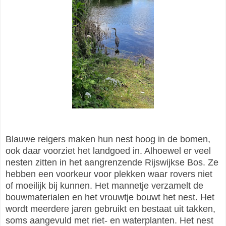
Blauwe reigers maken hun nest hoog in de bomen,
ook daar voorziet het landgoed in. Alhoewel er veel
nesten zitten in het aangrenzende Rijswijkse Bos. Ze
hebben een voorkeur voor plekken waar rovers niet
of moeilijk bij kunnen. Het mannetje verzamelt de
bouwmaterialen en het vrouwtje bouwt het nest. Het
wordt meerdere jaren gebruikt en bestaat uit takken,
soms aangevuld met riet- en waterplanten. Het nest