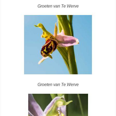
Groeten van Te Werve
Groeten van Te Werve