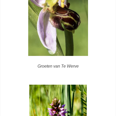
Groeten van Te Werve