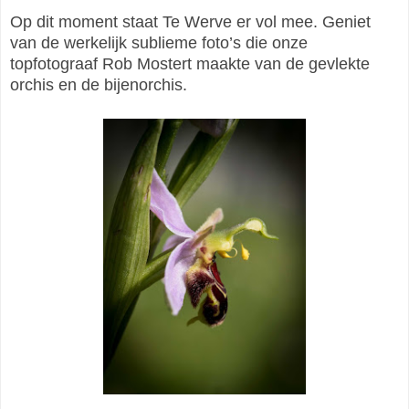
Op dit moment staat Te Werve er vol mee. Geniet
van de werkelijk sublieme foto’s die onze
topfotograaf Rob Mostert maakte van de gevlekte
orchis en de bijenorchis.