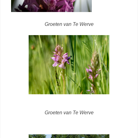
Groeten van Te Werve
Groeten van Te Werve