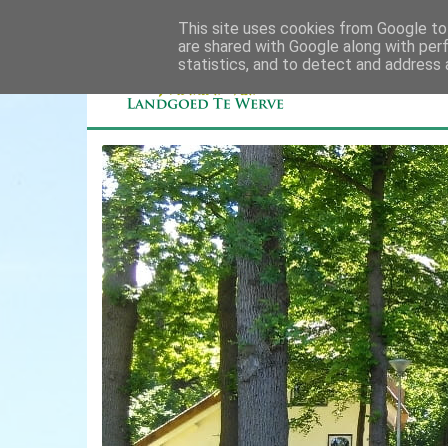
This site uses cookies from Google to 
are shared with Google along with per
statistics, and to detect and address 