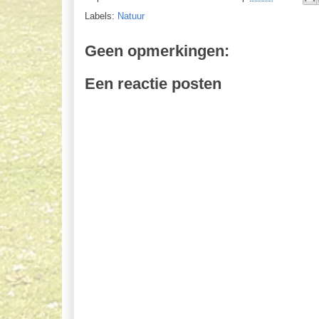
Labels:
Natuur
Geen opmerkingen:
Een reactie posten